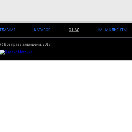
ГЛАВНАЯ
КАТАЛОГ
О НАС
НАШИ КЛИЕНТЫ
© Все права защищены, 2018