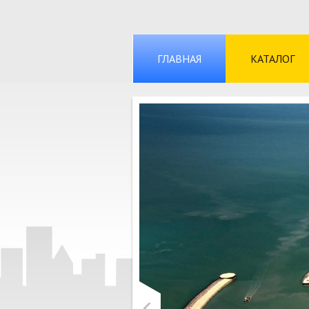
ГЛАВНАЯ
КАТАЛОГ