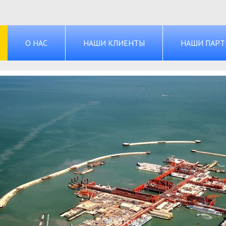
О НАС
НАШИ КЛИЕНТЫ
НАШИ ПАРТ