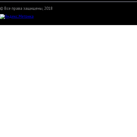
© Все права защищены, 2018